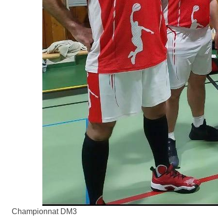
Championnat DM3