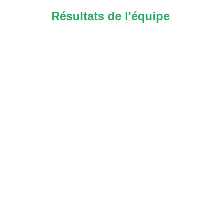
Résultats de l'équipe