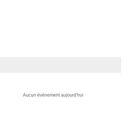
Aucun évènement aujourd'hui