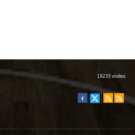
19233
visites