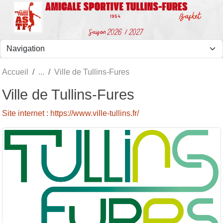
Panneau de gestion des cookies
Accueil
Ville de Tullins-Fures
Ville de Tullins-Fures
Site internet : https://www.ville-tullins.fr/