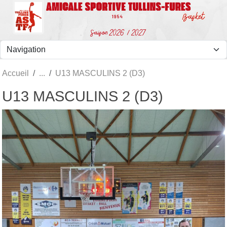
Panneau de gestion des cookies
Accueil
U13 MASCULINS 2 (D3)
U13 MASCULINS 2 (D3)