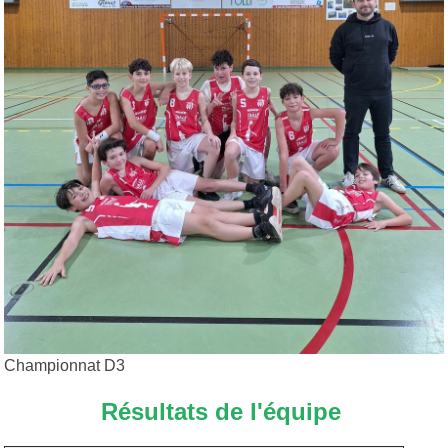
Championnat D3
Résultats de l'équipe