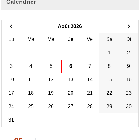
Calendrier
Août 2026
Lu
Ma
Me
Je
Ve
Sa
Di
1
2
3
4
5
6
7
8
9
10
11
12
13
14
15
16
17
18
19
20
21
22
23
24
25
26
27
28
29
30
31