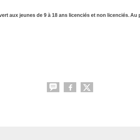
vert aux jeunes de 9 à 18 ans licenciés et non licenciés. A