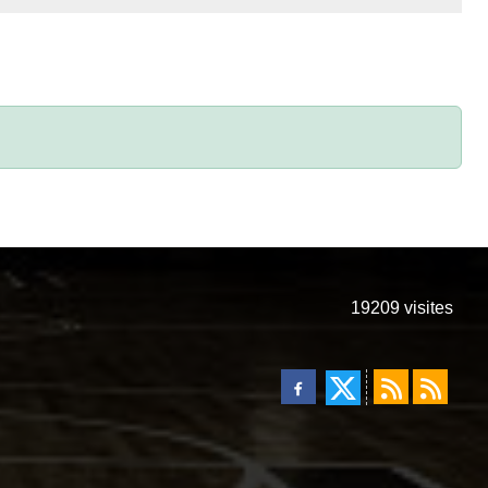
19209
visites