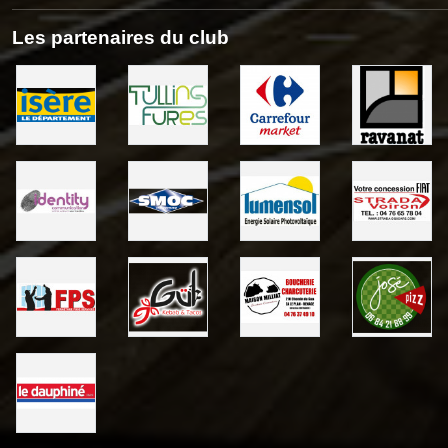
Les partenaires du club