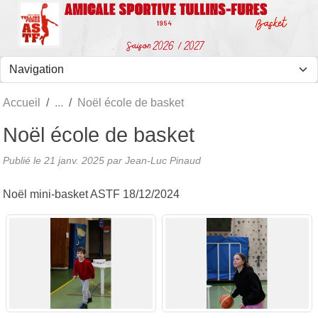
Panneau de gestion des cookies
Accueil
Noël école de basket
Noël école de basket
Publié le
21 janv. 2025
par Jean-Luc Pinaud
Noël mini-basket ASTF 18/12/2024