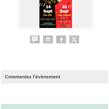
Commentez l’évènement