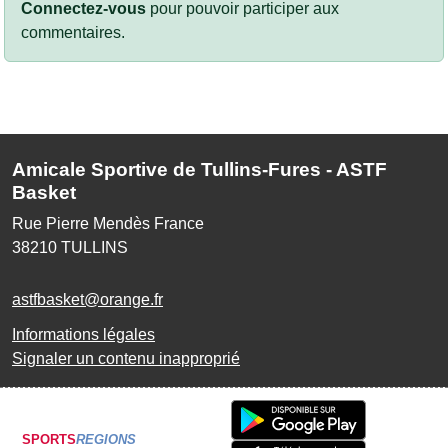
Connectez-vous
pour pouvoir participer aux
commentaires.
Amicale Sportive de Tullins-Fures - ASTF
Basket
Rue Pierre Mendès France
38210
TULLINS
astfbasket@orange.fr
Informations légales
Signaler un contenu inapproprié
SPORTS
REGIONS