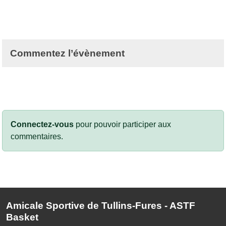
Commentez l’évènement
Connectez-vous
pour pouvoir participer aux
commentaires.
Amicale Sportive de Tullins-Fures - ASTF
Basket