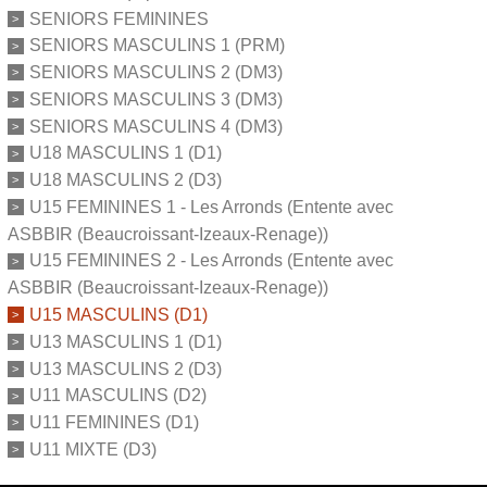
SENIORS FEMININES
SENIORS MASCULINS 1 (PRM)
SENIORS MASCULINS 2 (DM3)
SENIORS MASCULINS 3 (DM3)
SENIORS MASCULINS 4 (DM3)
U18 MASCULINS 1 (D1)
U18 MASCULINS 2 (D3)
U15 FEMININES 1 - Les Arronds (Entente avec
ASBBIR (Beaucroissant-Izeaux-Renage))
U15 FEMININES 2 - Les Arronds (Entente avec
ASBBIR (Beaucroissant-Izeaux-Renage))
U15 MASCULINS (D1)
U13 MASCULINS 1 (D1)
U13 MASCULINS 2 (D3)
U11 MASCULINS (D2)
U11 FEMININES (D1)
U11 MIXTE (D3)