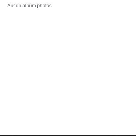
Aucun album photos