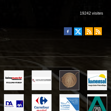
19242
visites