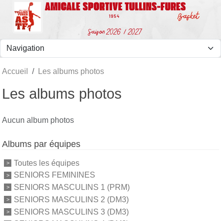
Panneau de gestion des cookies
Accueil
Les albums photos
Les albums photos
Aucun album photos
Albums par équipes
Toutes les équipes
SENIORS FEMININES
SENIORS MASCULINS 1 (PRM)
SENIORS MASCULINS 2 (DM3)
SENIORS MASCULINS 3 (DM3)